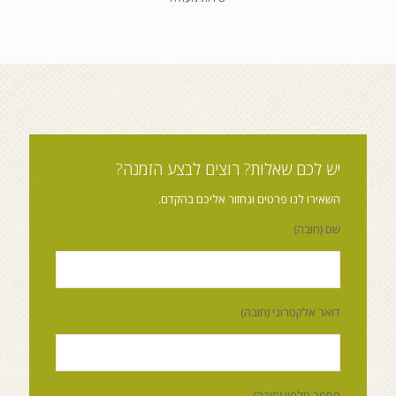
יש לכם שאלות? רוצים לבצע הזמנה?
השאירו לנו פרטים ונחזור אליכם בהקדם.
שם (חובה)
דואר אלקטרוני (חובה)
מספר טלפון (חובה)