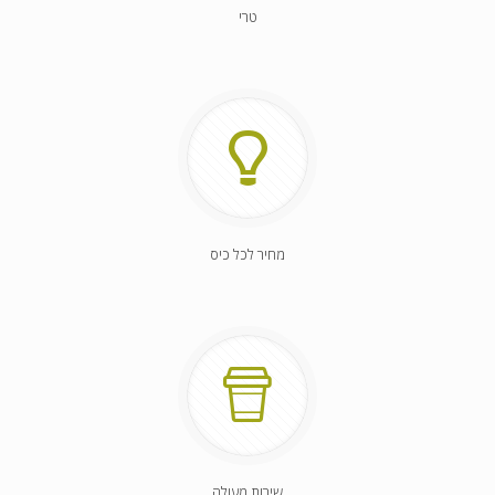
טרי
מחיר לכל כיס
שירות מעולה