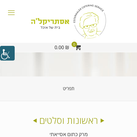
0
₪ 0.00
תפריט
ראשונות וסלטים
מרק כתום אסייאתי