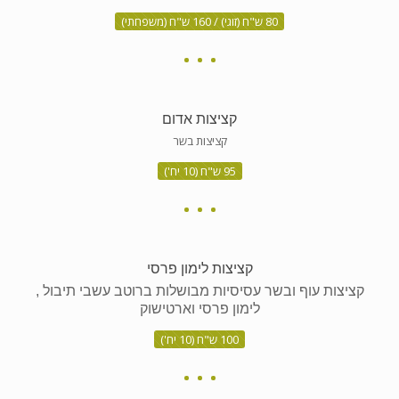
80 ש"ח (זוגי) / 160 ש"ח (משפחתי)
קציצות אדום
קציצות בשר
95 ש"ח (10 יח')
קציצות לימון פרסי
קציצות עוף ובשר עסיסיות מבושלות ברוטב עשבי תיבול ,
לימון פרסי וארטישוק
100 ש"ח (10 יח')