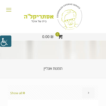
0
₪ 0.00
הזמנות אונליין
Show all