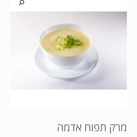
מרק תפוח אדמה